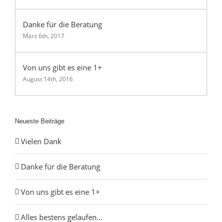
Danke für die Beratung
März 6th, 2017
Von uns gibt es eine 1+
August 14th, 2016
Neueste Beiträge
Vielen Dank
Danke für die Beratung
Von uns gibt es eine 1+
Alles bestens gelaufen…