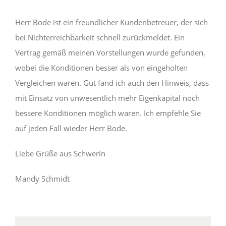
Herr Bode ist ein freundlicher Kundenbetreuer, der sich
bei Nichterreichbarkeit schnell zurückmeldet. Ein
Vertrag gemäß meinen Vorstellungen wurde gefunden,
wobei die Konditionen besser als von eingeholten
Vergleichen waren. Gut fand ich auch den Hinweis, dass
mit Einsatz von unwesentlich mehr Eigenkapital noch
bessere Konditionen möglich waren. Ich empfehle Sie
auf jeden Fall wieder Herr Bode.
Liebe Grüße aus Schwerin
Mandy Schmidt