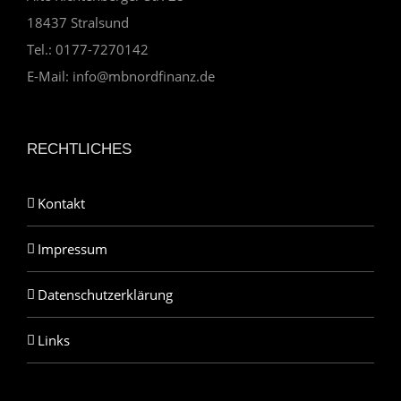
18437 Stralsund
Tel.: 0177-7270142
E-Mail: info@mbnordfinanz.de
RECHTLICHES
Kontakt
Impressum
Datenschutzerklärung
Links