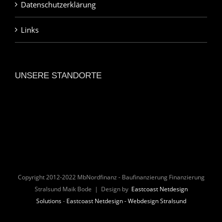
Datenschutzerklärung
Links
UNSERE STANDORTE
Copyright 2012-2022 MbNordfinanz - Baufinanzierung Finanzierung
Stralsund Maik Bode | Design by
Eastcoast Netdesign
Solutions
-
Eastcoast Netdesign - Webdesign Stralsund