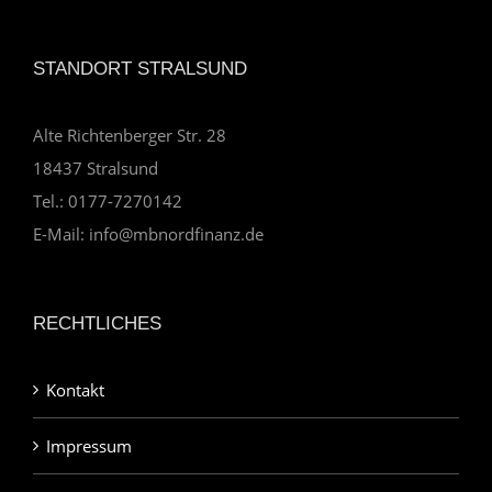
STANDORT STRALSUND
Alte Richtenberger Str. 28
18437 Stralsund
Tel.: 0177-7270142
E-Mail: info@mbnordfinanz.de
RECHTLICHES
Kontakt
Impressum