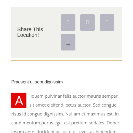
Share This
Location!
Praesent ut sem dignissim
A
liquam pulvinar felis auctor mauris semper,
sit amet eleifend lectus auctor. Sed congue
risus id congue dignissim. Nullam et maximus est. In
condimentum purus eget est pretium sodales. Donec
ipsum ante, tincidunt ac justo ut, egestas bibendum