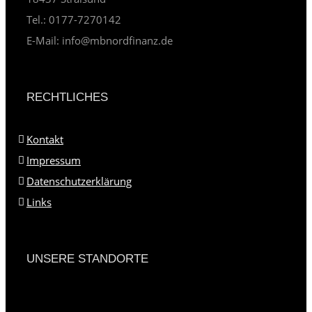
Tel.: 0177-7270142
E-Mail: info@mbnordfinanz.de
RECHTLICHES
Kontakt
Impressum
Datenschutzerklärung
Links
UNSERE STANDORTE