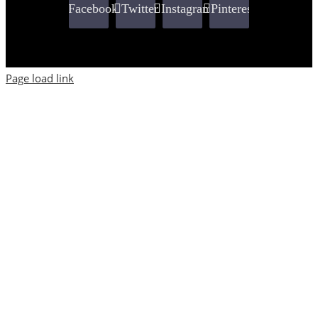
Facebook
Twitter
Instagram
Pinterest
Page load link