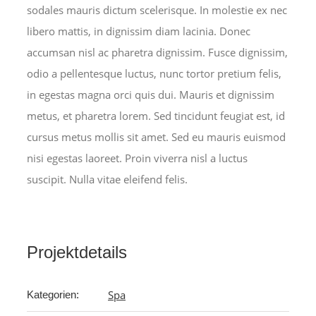
sodales mauris dictum scelerisque. In molestie ex nec
libero mattis, in dignissim diam lacinia. Donec
accumsan nisl ac pharetra dignissim. Fusce dignissim,
odio a pellentesque luctus, nunc tortor pretium felis,
in egestas magna orci quis dui. Mauris et dignissim
metus, et pharetra lorem. Sed tincidunt feugiat est, id
cursus metus mollis sit amet. Sed eu mauris euismod
nisi egestas laoreet. Proin viverra nisl a luctus
suscipit. Nulla vitae eleifend felis.
Projektdetails
Spa
Kategorien: