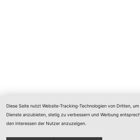
Diese Seite nutzt Website-Tracking-Technologien von Dritten, um 
Dienste anzubieten, stetig zu verbessern und Werbung entsprec
den Interessen der Nutzer anzuzeigen.