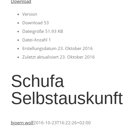
Download
Version
Download
53
Dateigröße
51.93 KB
Datei-Anzahl
1
Erstellungsdatum
23. Oktober 2016
Zuletzt aktualisiert
23. Oktober 2016
Schufa
Selbstauskunft
bjoern wolf
2016-10-23T16:22:26+02:00