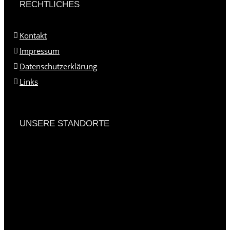
RECHTLICHES
Kontakt
Impressum
Datenschutzerklärung
Links
UNSERE STANDORTE