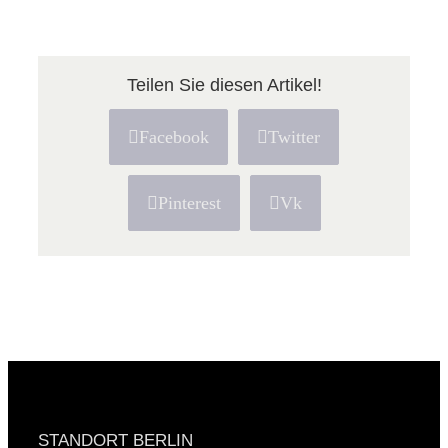
Teilen Sie diesen Artikel!
Facebook
Twitter
Pinterest
Vk
STANDORT BERLIN