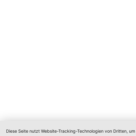
Diese Seite nutzt Website-Tracking-Technologien von Dritten, um 